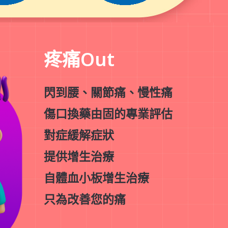
疼痛Out
閃到腰、關節痛、慢性痛
傷口換藥由固的專業評估
對症緩解症狀
提供增生治療
自體血小板增生治療
只為改善您的痛