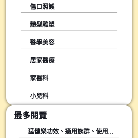
傷口照護
體型雕塑
醫學美容
居家醫療
家醫科
小兒科
最多閱覽
猛健樂功效、適用族群、使用方式與常見問題