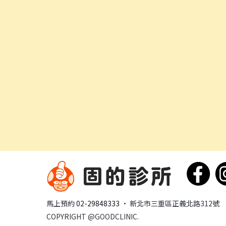
馬上預約
02-29848333
· 新北市三重區正義北路312號
COPYRIGHT @GOODCLINIC.