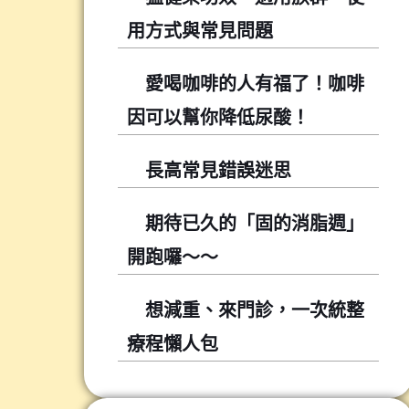
用方式與常見問題
愛喝咖啡的人有福了！咖啡
因可以幫你降低尿酸！
長高常見錯誤迷思
期待已久的「固的消脂週」
開跑囉～～
想減重、來門診，一次統整
療程懶人包