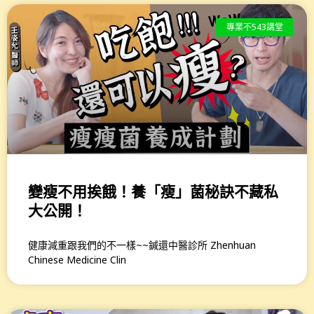
專業不543講堂
變瘦不用挨餓！養「瘦」菌秘訣不藏私
大公開！
健康減重跟我們的不一樣~~鍼還中醫診所 Zhenhuan
Chinese Medicine Clin