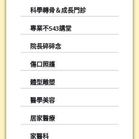
科學轉骨＆成長門診
專業不543講堂
院長碎碎念
傷口照護
體型雕塑
醫學美容
居家醫療
家醫科