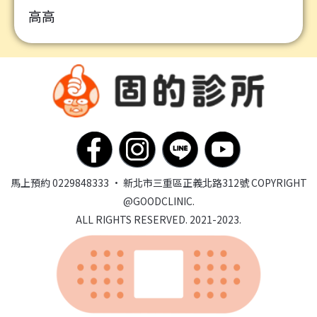
高高
馬上預約 0229848333 · 新北市三重區正義北路312號
COPYRIGHT
@GOODCLINIC.
ALL RIGHTS RESERVED. 2021-2023.