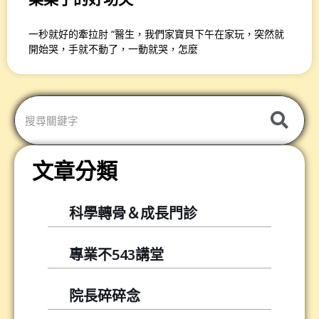
一秒就好的牽拉肘 “醫生，我們家寶貝下午在家玩，突然就
開始哭，手就不動了，一動就哭，怎麼
文章分類
科學轉骨＆成長門診
專業不543講堂
院長碎碎念