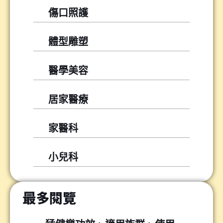
傷口照護
體型雕塑
醫學美容
居家醫療
家醫科
小兒科
最多閱覽