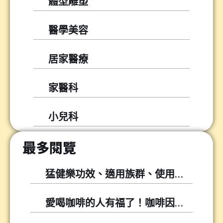
體型雕塑
醫學美容
居家醫療
家醫科
小兒科
最多閱覽
猛健樂功效、適用族群、使用方式與常見問題
愛喝咖啡的人有福了！咖啡因可以幫你降低尿酸！