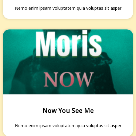
Nemo enim ipsam voluptatem quia voluptas sit asper
Now You See Me
Nemo enim ipsam voluptatem quia voluptas sit asper