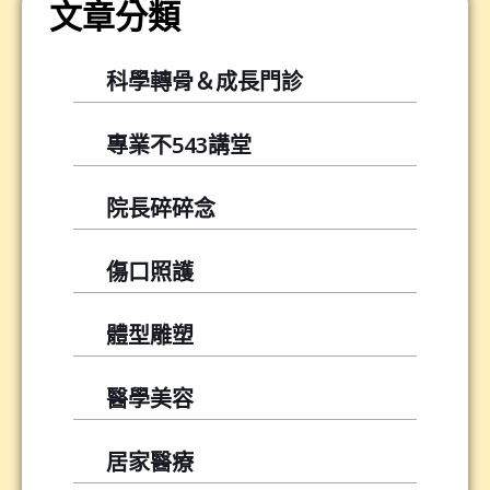
文章分類
科學轉骨＆成長門診
專業不543講堂
院長碎碎念
傷口照護
體型雕塑
醫學美容
居家醫療