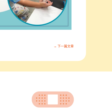
→ 下一篇文章