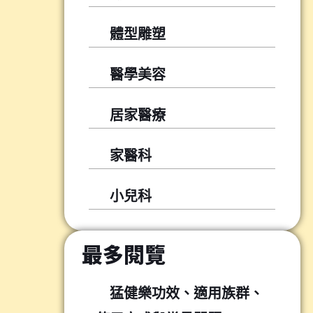
體型雕塑
醫學美容
居家醫療
家醫科
小兒科
最多閱覽
猛健樂功效、適用族群、