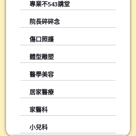
專業不543講堂
院長碎碎念
傷口照護
體型雕塑
醫學美容
居家醫療
家醫科
小兒科