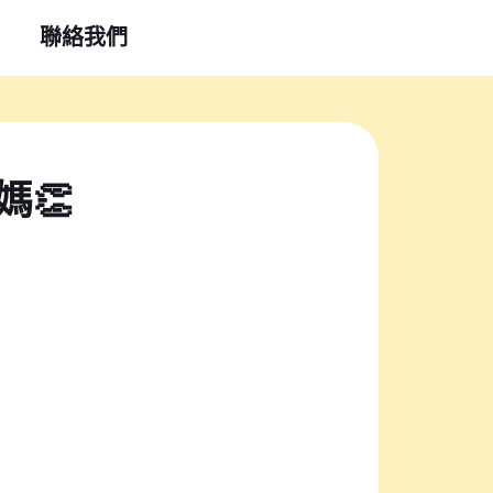
聯絡我們
👏