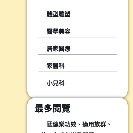
體型雕塑
醫學美容
居家醫療
家醫科
小兒科
最多閱覽
猛健樂功效、適用族群、