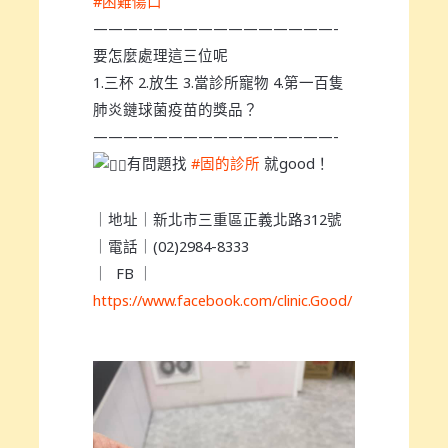
#困難傷口
————————————————-
要怎麼處理這三位呢
1.三杯 2.放生 3.當診所寵物 4.第一百隻
肺炎鏈球菌疫苗的獎品？
————————————————-
有問題找
#固的診所
就good！
｜地址｜新北市三重區正義北路312號
｜電話｜(02)2984-8333
｜ FB ｜
https://www.facebook.com/clinic.Good/