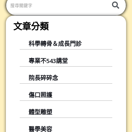
文章分類
科學轉骨＆成長門診
專業不543講堂
院長碎碎念
傷口照護
體型雕塑
醫學美容