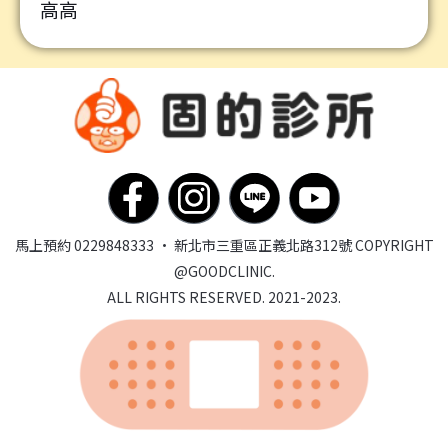
高高
馬上預約 0229848333 · 新北市三重區正義北路312號
COPYRIGHT
@GOODCLINIC.
ALL RIGHTS RESERVED. 2021-2023.