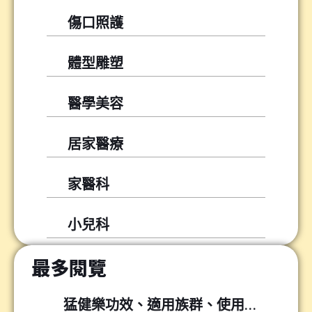
傷口照護
體型雕塑
醫學美容
居家醫療
家醫科
小兒科
最多閱覽
猛健樂功效、適用族群、使用方式與常見問題